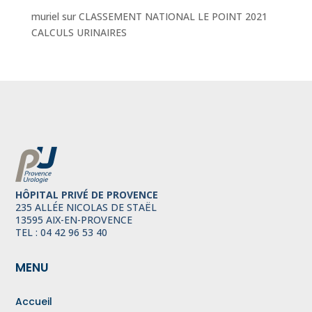
muriel
sur
CLASSEMENT NATIONAL LE POINT 2021
CALCULS URINAIRES
HÔPITAL PRIVÉ DE PROVENCE
235 ALLÉE NICOLAS DE STAËL
13595 AIX-EN-PROVENCE
TEL : 04 42 96 53 40
MENU
Accueil