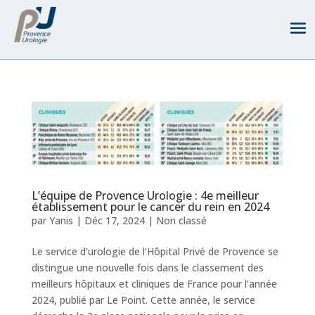
L’équipe de Provence Urologie : 4e meilleur
établissement pour le cancer du rein en 2024
par
Yanis
|
Déc 17, 2024
|
Non classé
Le service d’urologie de l’Hôpital Privé de Provence se
distingue une nouvelle fois dans le classement des
meilleurs hôpitaux et cliniques de France pour l’année
2024, publié par Le Point. Cette année, le service