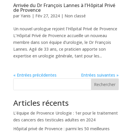
Arrivée du Dr François Lannes à l’Hôpital Privé
de Provence
par
Yanis
|
Fév 27, 2024
|
Non classé
Un nouvel urologue rejoint l’Hôpital Privé de Provence
L’Hôpital Privé de Provence accueille un nouveau
membre dans son équipe d’urologie, le Dr François
Lannes. Agé de 33 ans, ce praticien apporte son
expertise en urologie générale, tant pour les...
« Entrées précédentes
Entrées suivantes »
Rechercher
Articles récents
L’équipe de Provence Urologie : 1er pour le traitement
des cancers des testicules adultes en 2024
Hôpital privé de Provence : parmi les 50 meilleures