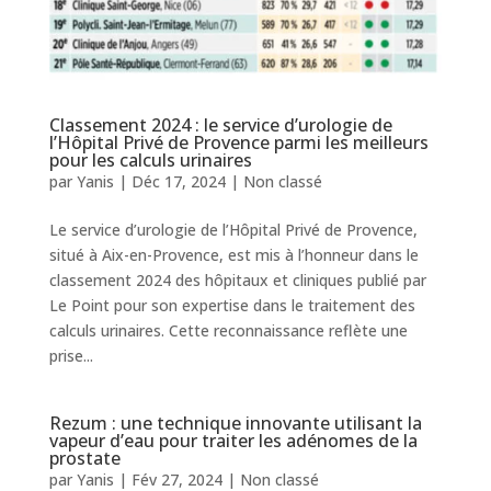
Classement 2024 : le service d’urologie de
l’Hôpital Privé de Provence parmi les meilleurs
pour les calculs urinaires
par
Yanis
|
Déc 17, 2024
|
Non classé
Le service d’urologie de l’Hôpital Privé de Provence,
situé à Aix-en-Provence, est mis à l’honneur dans le
classement 2024 des hôpitaux et cliniques publié par
Le Point pour son expertise dans le traitement des
calculs urinaires. Cette reconnaissance reflète une
prise...
Rezum : une technique innovante utilisant la
vapeur d’eau pour traiter les adénomes de la
prostate
par
Yanis
|
Fév 27, 2024
|
Non classé