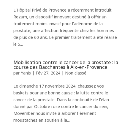
L’Hôpital Privé de Provence a récemment introduit
Rezum, un dispositif innovant destiné à offrir un
traitement moins invasif pour l’adénome de la
prostate, une affection fréquente chez les hommes
de plus de 60 ans. Le premier traitement a été réalisé
le 5...
Mobilisation contre le cancer de la prostate : la
course des Bacchantes à Aix-en-Provence
par
Yanis
|
Fév 27, 2024
|
Non classé
Le dimanche 17 novembre 2024, chaussez vos
baskets pour une bonne cause : la lutte contre le
cancer de la prostate. Dans la continuité de l’élan
donné par Octobre rose contre le cancer du sein,
Movember nous invite à arborer fièrement
moustaches en soutien à la...