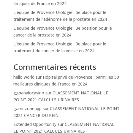
cliniques de France en 2024
L’équipe de Provence Urologie : 5e place pour le
traitement de l’adénome de la prostate en 2024
L’équipe de Provence Urologie : 3e position pour le
cancer de la prostate en 2024
L’équipe de Provence Urologie : 3e place pour le
traitement du cancer de la vessie en 2024
Commentaires récents
hello world
sur
Hôpital privé de Provence : parmi les 50
meilleures cliniques de France en 2024
ggpanalocasino
sur
CLASSEMENT NATIONAL LE
POINT 2021 CALCULS URINAIRES
gamezoneapp
sur
CLASSEMENT NATIONAL LE POINT
2021 CANCER DU REIN
Extended Opportunity
sur
CLASSEMENT NATIONAL
LE POINT 2021 CALCULS URINAIRES