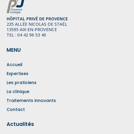
HÔPITAL PRIVÉ DE PROVENCE
235 ALLÉE NICOLAS DE STAËL
13595 AIX-EN-PROVENCE
TEL : 04 42 96 53 40
MENU
Accueil
Expertises
Les praticiens
La clinique
Traitements innovants
Contact
Actualités