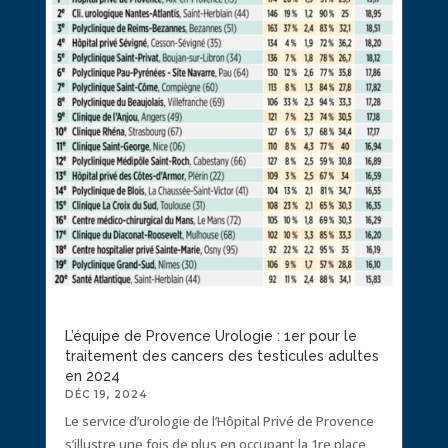
L’équipe de Provence Urologie : 1er pour le
traitement des cancers des testicules adultes
en 2024
DÉC 19, 2024
Le service d’urologie de l’Hôpital Privé de Provence
s’illustre une fois de plus en occupant la 1re place