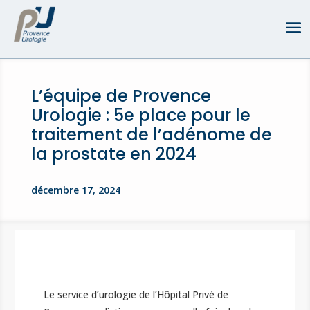
L’équipe de Provence
Urologie : 5e place pour le
traitement de l’adénome de
la prostate en 2024
décembre 17, 2024
Le service d’urologie de l’Hôpital Privé de