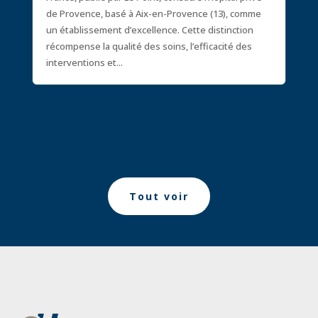
de Provence, basé à Aix-en-Provence (13), comme
un établissement d’excellence. Cette distinction
récompense la qualité des soins, l’efficacité des
interventions et...
Tout voir