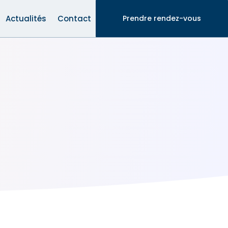
Actualités
Contact
Prendre rendez-vous
E UROLOGIE