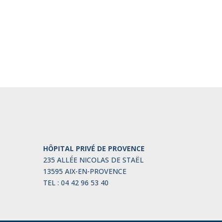
HÔPITAL PRIVÉ DE PROVENCE
235 ALLÉE NICOLAS DE STAËL
13595 AIX-EN-PROVENCE
TEL : 04 42 96 53 40